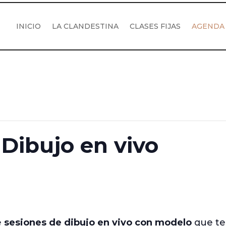
INICIO
LA CLANDESTINA
CLASES FIJAS
AGENDA
Dibujo en vivo
e
sesiones de dibujo en vivo con modelo
que te