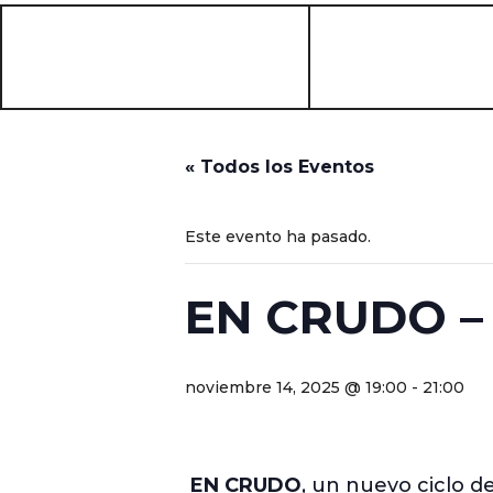
« Todos los Eventos
Este evento ha pasado.
EN CRUDO – 
noviembre 14, 2025 @ 19:00
-
21:00
EN CRUDO
, un nuevo ciclo d