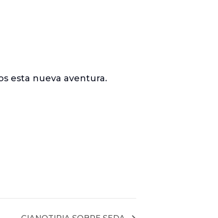
os esta nueva aventura.