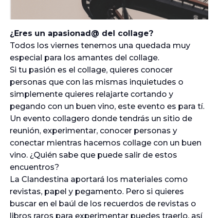
¿Eres un apasionad@ del collage?
Todos los viernes tenemos una quedada muy
especial para los amantes del collage.
Si tu pasión es el collage, quieres conocer
personas que con las mismas inquietudes o
simplemente quieres relajarte cortando y
pegando con un buen vino, este evento es para tí.
Un evento collagero donde tendrás un sitio de
reunión, experimentar, conocer personas y
conectar mientras hacemos collage con un buen
vino. ¿Quién sabe que puede salir de estos
encuentros?
La Clandestina aportará los materiales como
revistas, papel y pegamento. Pero si quieres
buscar en el baúl de los recuerdos de revistas o
libros raros para experimentar puedes traerlo, así