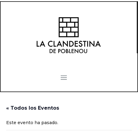
« Todos los Eventos
Este evento ha pasado.