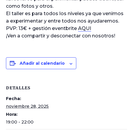
como fotos y otros.
El taller es para todos los niveles ya que venimos
a experimentar y entre todos nos ayudaremos.
PVP: 13€ + gestión eventbrite
AQUI
¡Ven a compartir y desconectar con nosotros!
Añadir al calendario
DETALLES
Fecha:
noviembre 28, 2025
Hora:
19:00 - 22:00