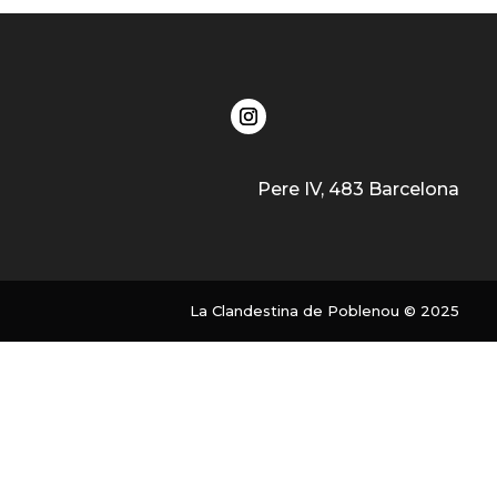
Pere IV, 483 Barcelona
La Clandestina de Poblenou © 2025